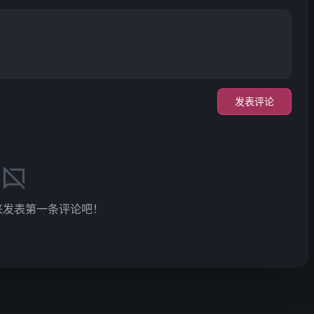
发表评论
来发表第一条评论吧！