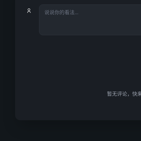
暂无评论，快