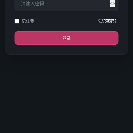
记住我
忘记密码？
登录