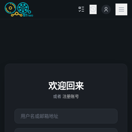
欢迎回来
或者
注册账号
用户名或邮箱
密码