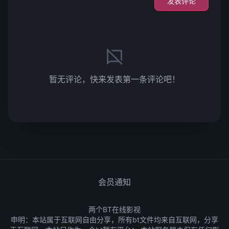
发表评论
暂无评论，快来发表第一条评论吧！
会员通知
两个BT在线影视
申明：本站属于互联网自由分享，所有bt文件均来自互联网，分享