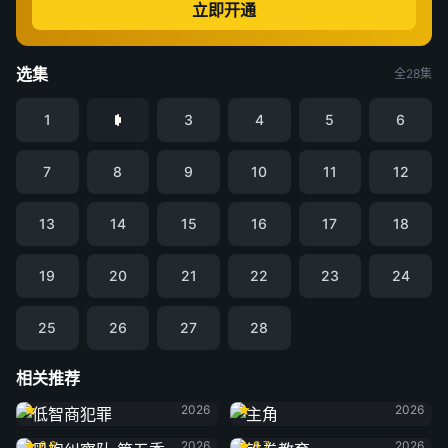
立即开通
选集
全28集
1
3
4
5
6
7
8
9
10
11
12
13
14
15
16
17
18
19
20
21
22
23
24
25
26
27
28
相关推荐
低智商犯罪
主角
2026
2026
黑袍纠察队 第五季
铁拳教育
6.6
2026
8.7
2026