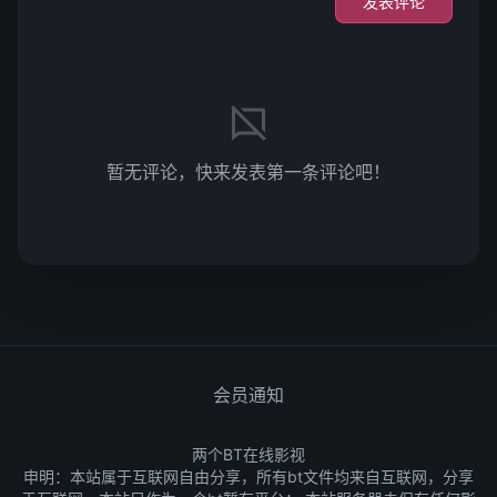
发表评论
暂无评论，快来发表第一条评论吧！
会员通知
两个BT在线影视
申明：本站属于互联网自由分享，所有bt文件均来自互联网，分享