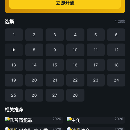
立即开通
选集
全28集
1
2
3
4
5
6
8
9
10
11
12
13
14
15
16
17
18
19
20
21
22
23
24
25
26
27
28
相关推荐
低智商犯罪
主角
2026
2026
黑袍纠察队 第五季
铁拳教育
6.6
2026
8.7
2026