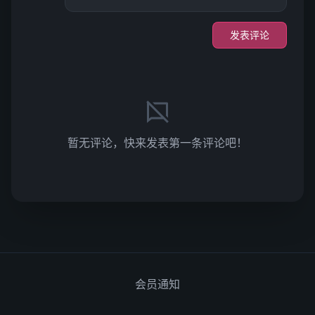
发表评论
暂无评论，快来发表第一条评论吧！
会员通知