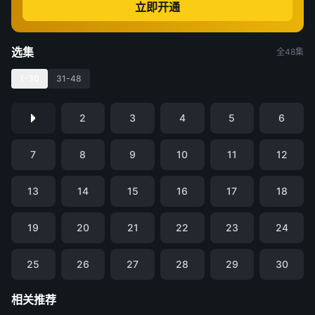
立即开通
选集
全48集
1-30
31-48
2
3
4
5
6
7
8
9
10
11
12
13
14
15
16
17
18
19
20
21
22
23
24
25
26
27
28
29
30
相关推荐
低智商犯罪
黑袍纠察队 第五季