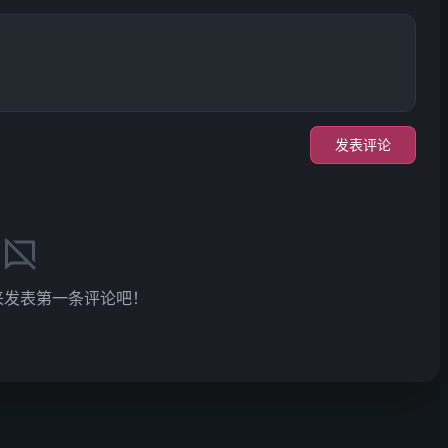
发表评论
来发表第一条评论吧！