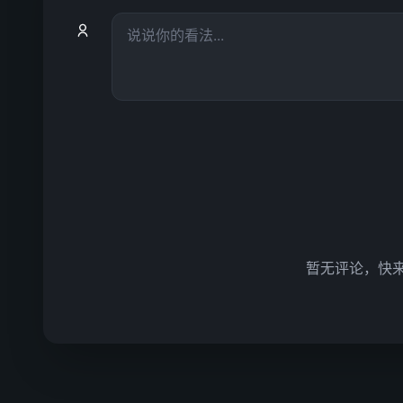
暂无评论，快