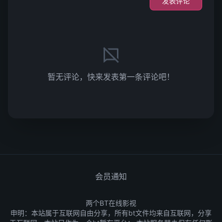
发表评论
暂无评论，快来发表第一条评论吧！
会员通知
两个BT在线影视
申明：本站属于互联网自由分享，所有bt文件均来自互联网，分享