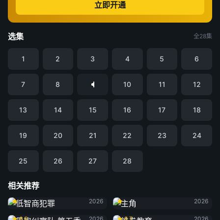
立即开通
选集
全28集
1
2
3
4
5
6
7
8
10
11
12
13
14
15
16
17
18
19
20
21
22
23
24
25
26
27
28
相关推荐
低智商犯罪
主角
2026
2026
黑袍纠察队 第五季
铁拳教育
6.6
2026
8.7
2026