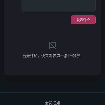
发表评论
暂无评论，快来发表第一条评论吧！
会员通知