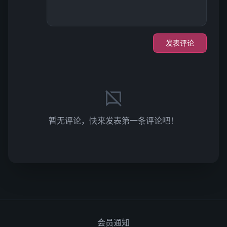
发表评论
暂无评论，快来发表第一条评论吧！
会员通知