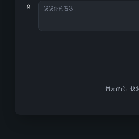
暂无评论，快