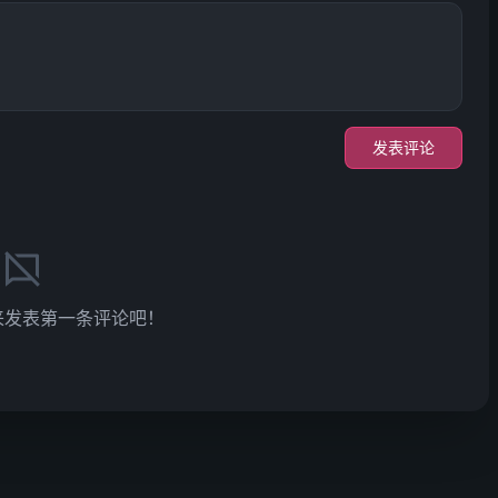
发表评论
来发表第一条评论吧！