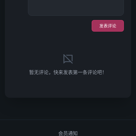
发表评论
暂无评论，快来发表第一条评论吧！
会员通知