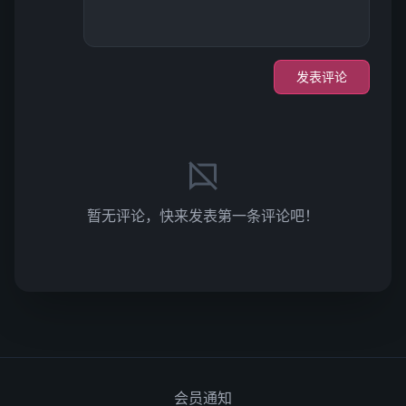
发表评论
暂无评论，快来发表第一条评论吧！
会员通知