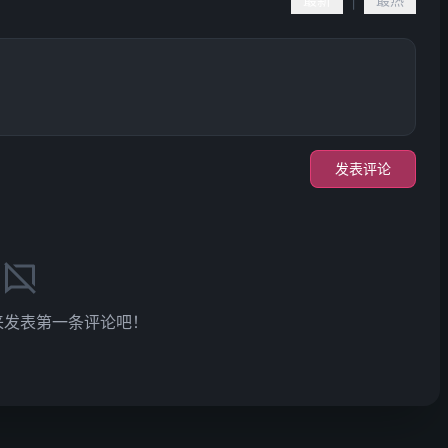
|
发表评论
来发表第一条评论吧！