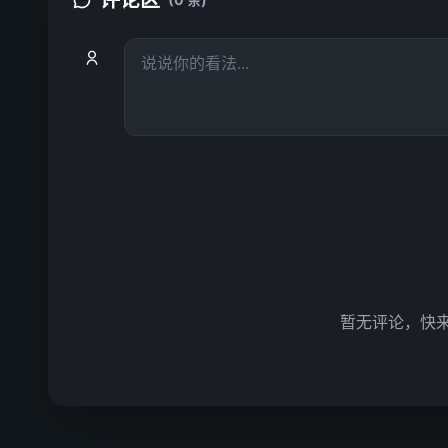
评论区
暂无评论，快