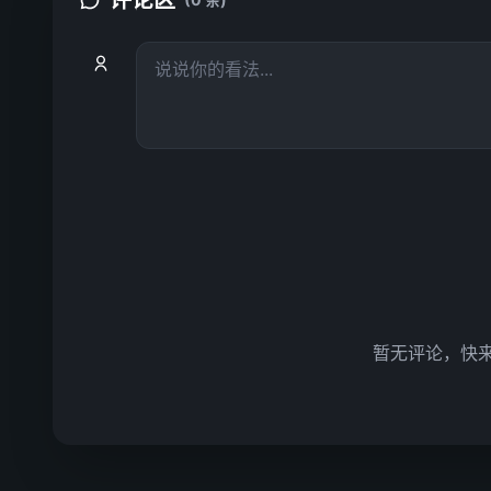
评论区
暂无评论，快