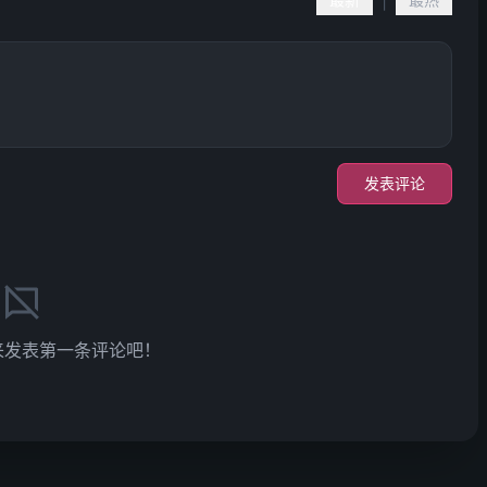
|
发表评论
来发表第一条评论吧！