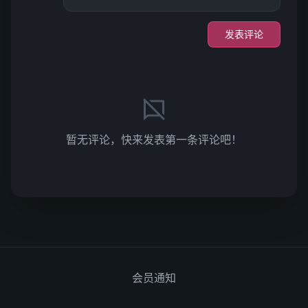
发表评论
暂无评论，快来发表第一条评论吧！
会员通知