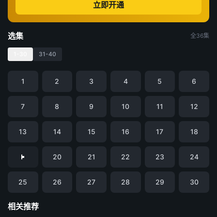
立即开通
选集
全36集
1-30
31-40
1
2
3
4
5
6
7
8
9
10
11
12
13
14
15
16
17
18
20
21
22
23
24
25
26
27
28
29
30
相关推荐
低智商犯罪
主角