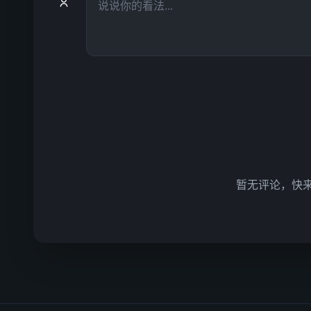
暂无评论，快