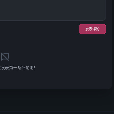
发表评论
来发表第一条评论吧！