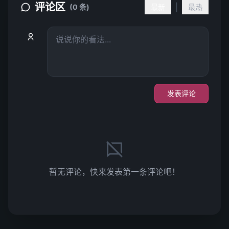
评论区
|
(0 条)
最新
最热
发表评论
暂无评论，快来发表第一条评论吧！