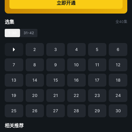
立即开通
选集
全40集
1-30
31-42
2
3
4
5
6
7
8
9
10
11
12
13
14
15
16
17
18
19
20
21
22
23
24
25
26
27
28
29
30
相关推荐
低智商犯罪
主角