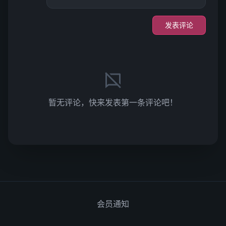
发表评论
暂无评论，快来发表第一条评论吧！
会员通知