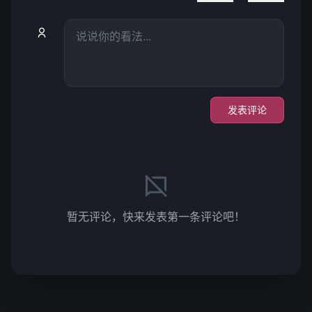
发表评论
暂无评论，快来发表第一条评论吧！