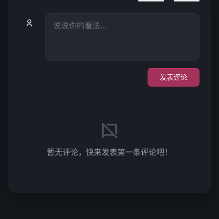
发表评论
暂无评论，快来发表第一条评论吧！